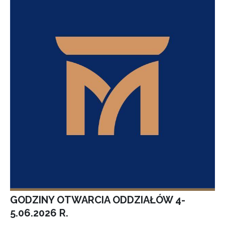
GODZINY OTWARCIA ODDZIAŁÓW 4-
5.06.2026 R.