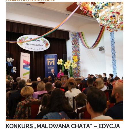
KONKURS „MALOWANA CHATA” – EDYCJA