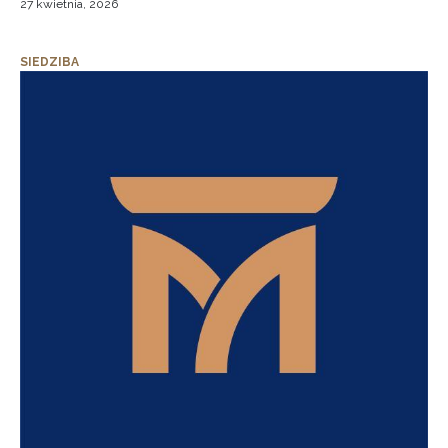
27 kwietnia, 2026
SIEDZIBA