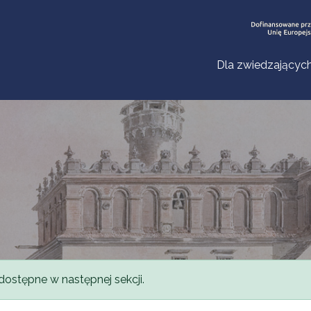
Dla zwiedzającyc
dostępne w następnej sekcji.