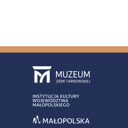
Stron