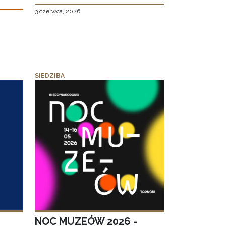
3 czerwca, 2026
SIEDZIBA
NOC MUZEÓW 2026 -