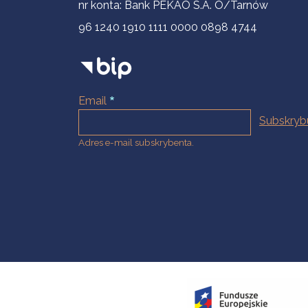
nr konta: Bank PEKAO S.A. O/Tarnów
96 1240 1910 1111 0000 0898 4744
Email
Adres e-mail subskrybenta.