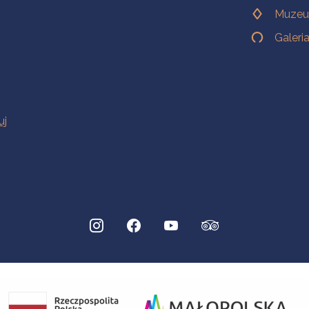
Muzeu
Galeri