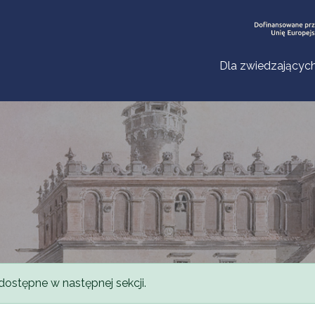
Dla zwiedzającyc
dostępne w następnej sekcji.