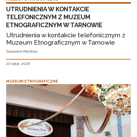
UTRUDNIENIA W KONTAKCIE
TELEFONICZNYM Z MUZEUM
ETNOGRAFICZNYM W TARNOWIE
Utrudnienia w kontakcie telefonicznym z
Muzeum Etnograficznym w Tarnowie
Szanowni Państwo,
20 lipca, 2026
MUZEUM ETNOGRAFICZNE