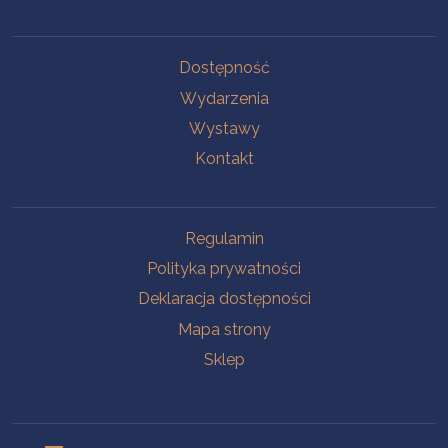
Na skróty
Dostępność
Wydarzenia
Wystawy
Kontakt
Na skróty
Regulamin
Polityka prywatności
Deklaracja dostępności
Mapa strony
Sklep
Oddziały