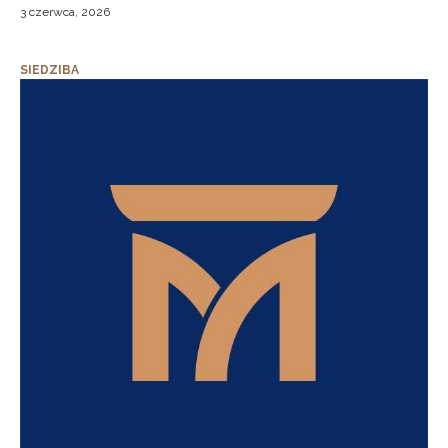
3 czerwca, 2026
SIEDZIBA