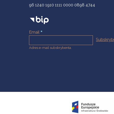
96 1240 1910 1111 0000 0898 4744
Email
Adres e-mail subskrybenta.