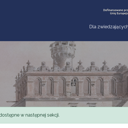
Dla zwiedzającyc
dostępne w następnej sekcji.