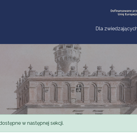
Dla zwiedzającyc
dostępne w następnej sekcji.