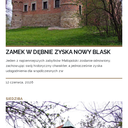
ZAMEK W DĘBNIE ZYSKA NOWY BLASK
Jeden z najcenniejszych zabytków Małopolski zostanie odnowiony,
zachowując swój historyczny charakter, a jednocześnie zyska
udogodnienia dla współczesnych zw
12 czerwca, 2026
SIEDZIBA