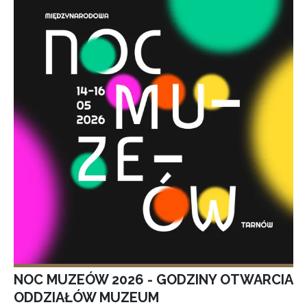
NOC MUZEÓW 2026 - GODZINY OTWARCIA
ODDZIAŁÓW MUZEUM