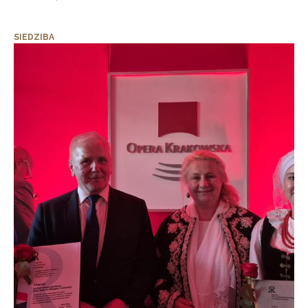
SIEDZIBA