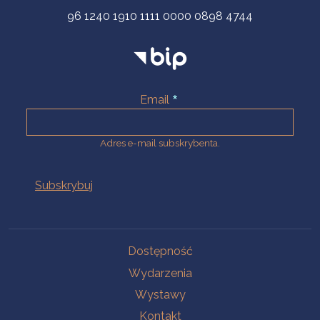
96 1240 1910 1111 0000 0898 4744
Email
Adres e-mail subskrybenta.
Na skróty
Dostępność
Wydarzenia
Wystawy
Kontakt