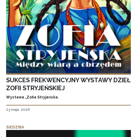
SUKCES FREKWENCYJNY WYSTAWY DZIEŁ
ZOFII STRYJEŃSKIEJ
Wystawa „Zofia Stryjeńska.
23 maja, 2026
SIEDZIBA