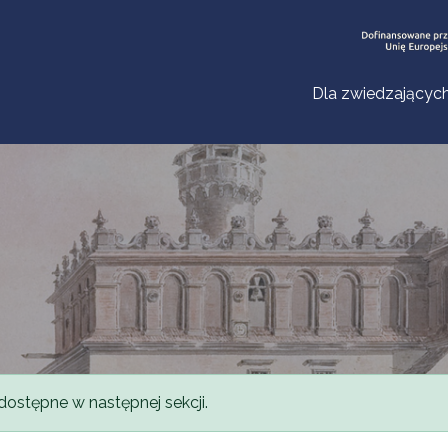
Dla zwiedzającyc
dostępne w następnej sekcji.