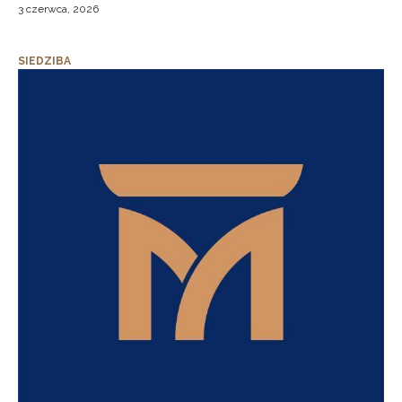
3 czerwca, 2026
SIEDZIBA