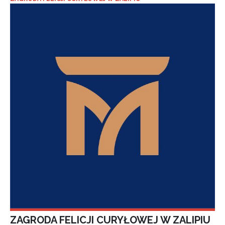
ZAGRODA FELICJI CURYŁOWEJ W ZALIPIU