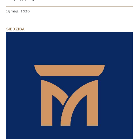
15 maja, 2026
SIEDZIBA