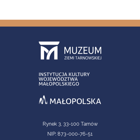
Informacje kontaktowe
Rynek 3, 33-100 Tarnów
NIP: 873-000-76-51