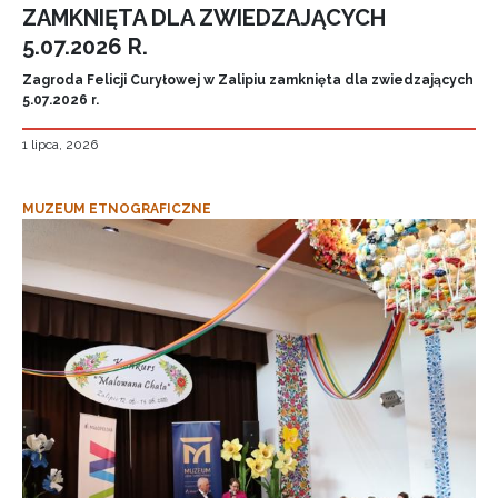
ZAMKNIĘTA DLA ZWIEDZAJĄCYCH
5.07.2026 R.
Zagroda Felicji Curyłowej w Zalipiu zamknięta dla zwiedzających
5.07.2026 r.
1 lipca, 2026
MUZEUM ETNOGRAFICZNE