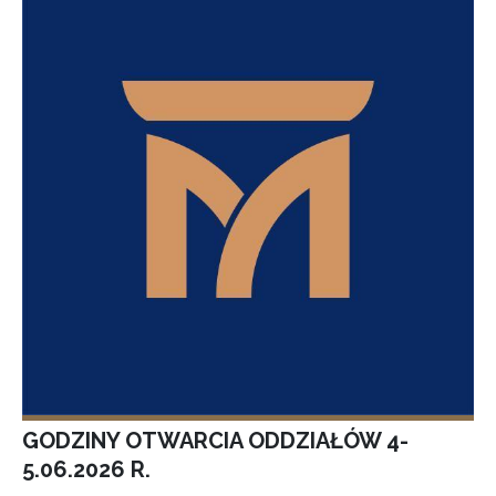
GODZINY OTWARCIA ODDZIAŁÓW 4-
5.06.2026 R.