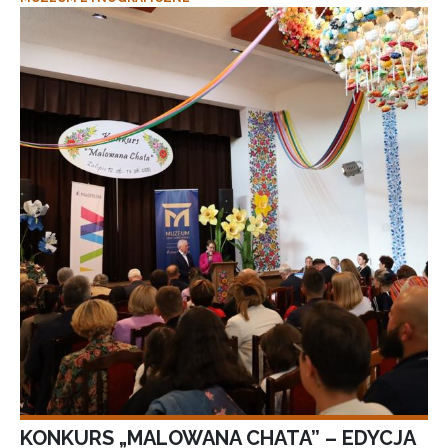
KONKURS „MALOWANA CHATA” – EDYCJA