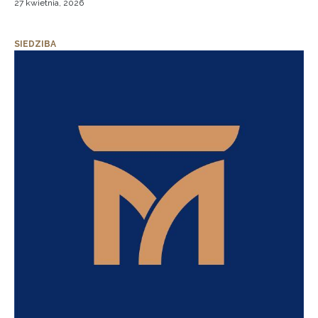
27 kwietnia, 2026
SIEDZIBA