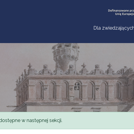
Dla zwiedzającyc
dostępne w następnej sekcji.