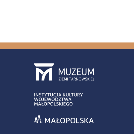
Stron