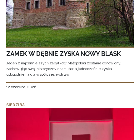
ZAMEK W DĘBNIE ZYSKA NOWY BLASK
Jeden z najcenniejszych zabytków Małopolski zostanie odnowiony,
zachowując swój historyczny charakter, a jednocześnie zyska
udogodnienia dla współczesnych zw
12 czerwca, 2026
SIEDZIBA