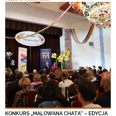
KONKURS „MALOWANA CHATA” – EDYCJA