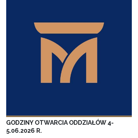
GODZINY OTWARCIA ODDZIAŁÓW 4-
5.06.2026 R.