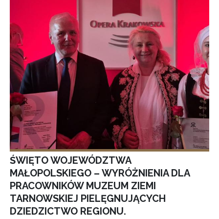
ŚWIĘTO WOJEWÓDZTWA
MAŁOPOLSKIEGO – WYRÓŻNIENIA DLA
PRACOWNIKÓW MUZEUM ZIEMI
TARNOWSKIEJ PIELĘGNUJĄCYCH
DZIEDZICTWO REGIONU.