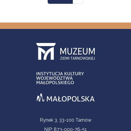
Informacje kontaktowe
Rynek 3, 33-100 Tarnów
NIP: 873-000-76-51