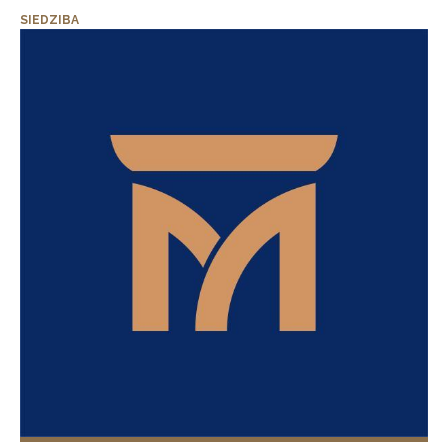
SIEDZIBA