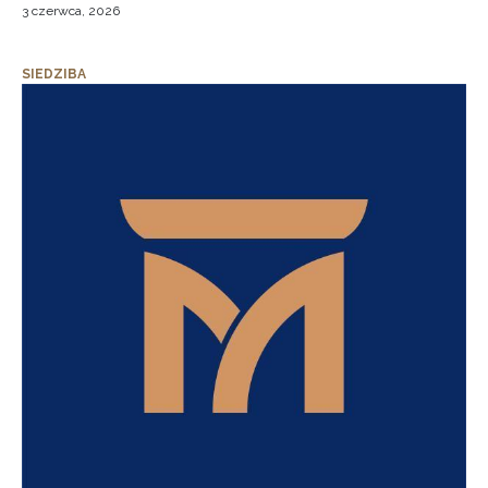
3 czerwca, 2026
SIEDZIBA