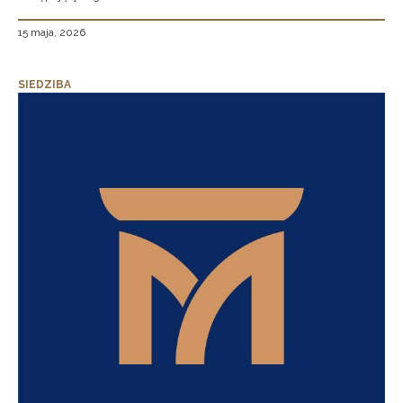
15 maja, 2026
SIEDZIBA