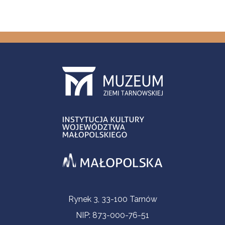
Informacje kontaktowe
Rynek 3, 33-100 Tarnów
NIP: 873-000-76-51