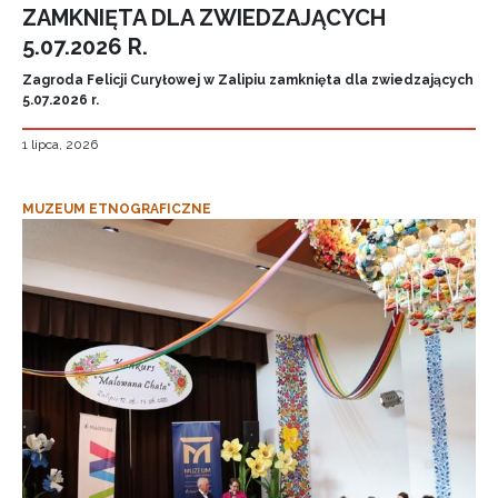
ZAMKNIĘTA DLA ZWIEDZAJĄCYCH
5.07.2026 R.
Zagroda Felicji Curyłowej w Zalipiu zamknięta dla zwiedzających
5.07.2026 r.
1 lipca, 2026
MUZEUM ETNOGRAFICZNE