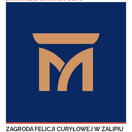
ZAGRODA FELICJI CURYŁOWEJ W ZALIPIU