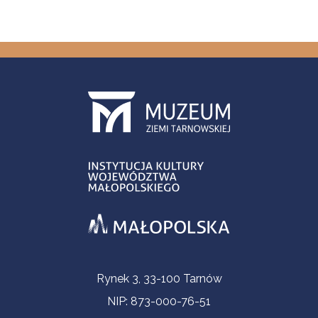
Informacje kontaktowe
Rynek 3, 33-100 Tarnów
NIP: 873-000-76-51