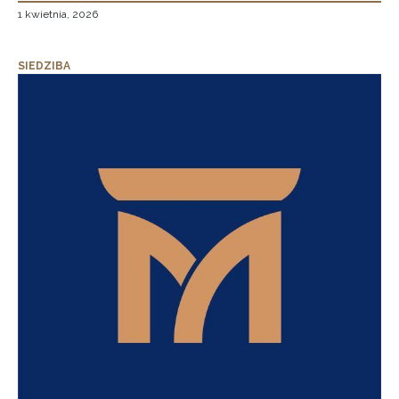
1 kwietnia, 2026
SIEDZIBA