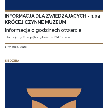
INFORMACJA DLA ZWIEDZAJĄCYCH - 3.04
KRÓCEJ CZYNNE MUZEUM
Informacja o godzinach otwarcia
Informujemy, że w piątek, 3 kwietnia 2026 r., wsz
1 kwietnia, 2026
SIEDZIBA