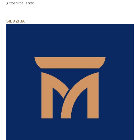
3 czerwca, 2026
SIEDZIBA