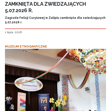
ZAMKNIĘTA DLA ZWIEDZAJĄCYCH
5.07.2026 R.
Zagroda Felicji Curyłowej w Zalipiu zamknięta dla zwiedzających
5.07.2026 r.
1 lipca, 2026
MUZEUM ETNOGRAFICZNE