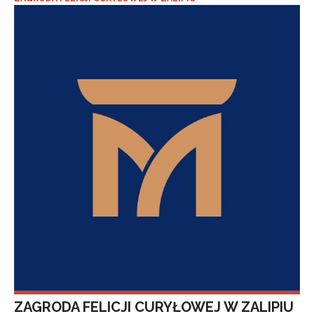
ZAGRODA FELICJI CURYŁOWEJ W ZALIPIU