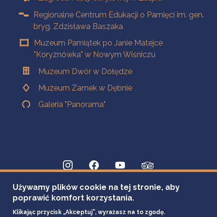
Regionalne Centrum Edukacji o Pamięci im. gen.
bryg. Zdzisława Baszaka
Muzeum Pamiątek po Janie Matejce
"Koryznówka" w Nowym Wiśniczu
Muzeum Dwór w Dołędze
Muzeum Zamek w Dębnie
Galeria "Panorama"
Używamy plików cookie na tej stronie, aby
poprawić komfort korzystania.
Klikając przycisk „Akceptuj”, wyrażasz na to zgodę.