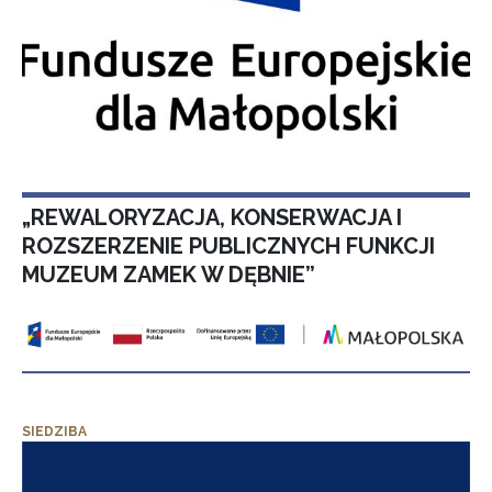
„REWALORYZACJA, KONSERWACJA I
ROZSZERZENIE PUBLICZNYCH FUNKCJI
MUZEUM ZAMEK W DĘBNIE”
SIEDZIBA