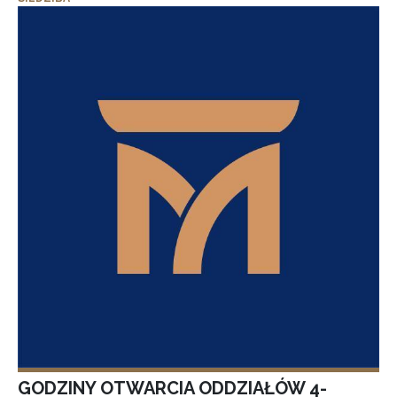
GODZINY OTWARCIA ODDZIAŁÓW 4-