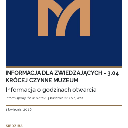
INFORMACJA DLA ZWIEDZAJĄCYCH - 3.04
KRÓCEJ CZYNNE MUZEUM
Informacja o godzinach otwarcia
Informujemy, że w piątek, 3 kwietnia 2026 r., wsz
1 kwietnia, 2026
SIEDZIBA