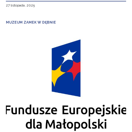
27 listopada, 2025
MUZEUM ZAMEK W DĘBNIE