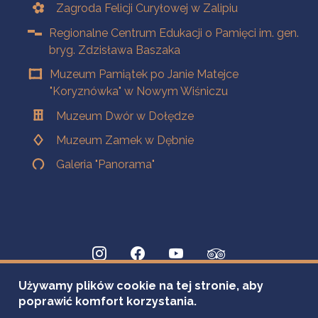
Zagroda Felicji Curyłowej w Zalipiu
Regionalne Centrum Edukacji o Pamięci im. gen.
bryg. Zdzisława Baszaka
Muzeum Pamiątek po Janie Matejce
"Koryznówka" w Nowym Wiśniczu
Muzeum Dwór w Dołędze
Muzeum Zamek w Dębnie
Galeria "Panorama"
Używamy plików cookie na tej stronie, aby
poprawić komfort korzystania.