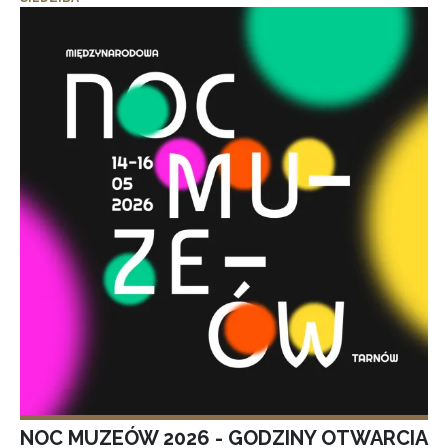
NOC MUZEÓW 2026 - GODZINY OTWARCIA