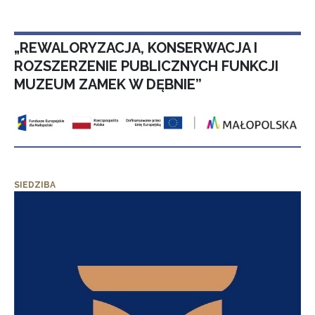
„REWALORYZACJA, KONSERWACJA I
ROZSZERZENIE PUBLICZNYCH FUNKCJI
MUZEUM ZAMEK W DĘBNIE”
SIEDZIBA