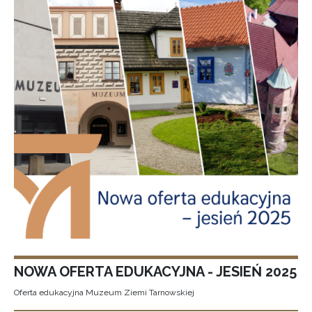
NOWA OFERTA EDUKACYJNA - JESIEŃ 2025
Oferta edukacyjna Muzeum Ziemi Tarnowskiej