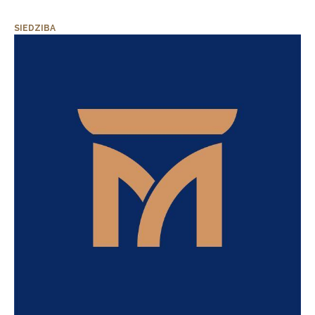
SIEDZIBA