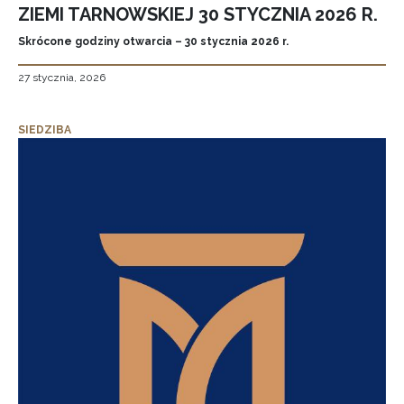
ZIEMI TARNOWSKIEJ 30 STYCZNIA 2026 R.
Skrócone godziny otwarcia – 30 stycznia 2026 r.
27 stycznia, 2026
SIEDZIBA