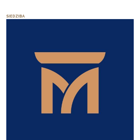
SIEDZIBA