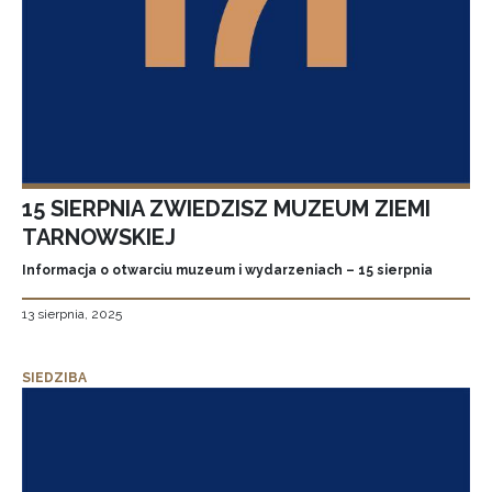
15 SIERPNIA ZWIEDZISZ MUZEUM ZIEMI
TARNOWSKIEJ
Informacja o otwarciu muzeum i wydarzeniach – 15 sierpnia
13 sierpnia, 2025
SIEDZIBA