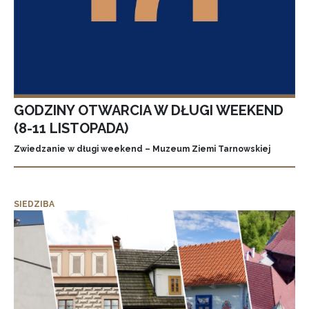
GODZINY OTWARCIA W DŁUGI WEEKEND
(8-11 LISTOPADA)
Zwiedzanie w długi weekend – Muzeum Ziemi Tarnowskiej
SIEDZIBA