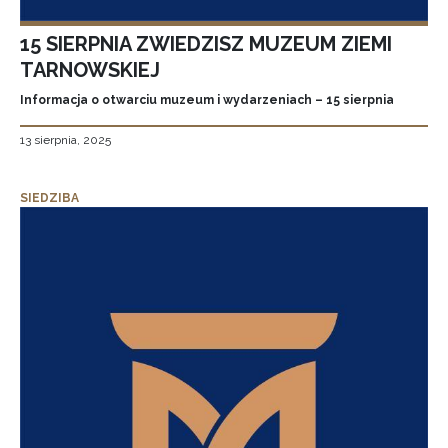
15 SIERPNIA ZWIEDZISZ MUZEUM ZIEMI
TARNOWSKIEJ
Informacja o otwarciu muzeum i wydarzeniach – 15 sierpnia
13 sierpnia, 2025
SIEDZIBA