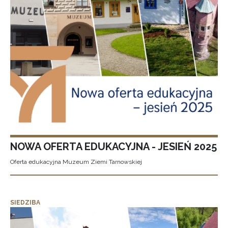
NOWA OFERTA EDUKACYJNA - JESIEŃ 2025
Oferta edukacyjna Muzeum Ziemi Tarnowskiej
SIEDZIBA