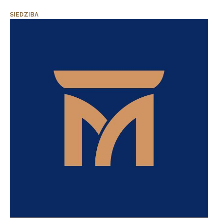
SIEDZIBA