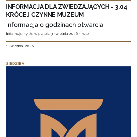
INFORMACJA DLA ZWIEDZAJĄCYCH - 3.04
KRÓCEJ CZYNNE MUZEUM
Informacja o godzinach otwarcia
Informujemy, że w piątek, 3 kwietnia 2026 r., wsz
1 kwietnia, 2026
SIEDZIBA