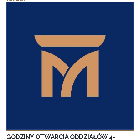
GODZINY OTWARCIA ODDZIAŁÓW 4-