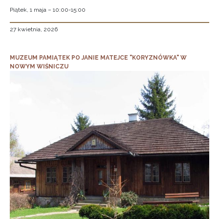
Piątek, 1 maja – 10:00-15:00
27 kwietnia, 2026
MUZEUM PAMIĄTEK PO JANIE MATEJCE "KORYZNÓWKA" W
NOWYM WIŚNICZU