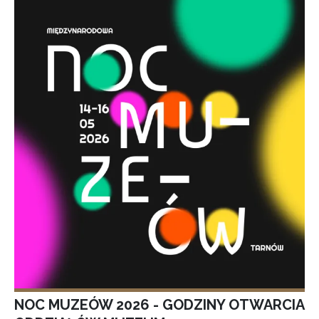
NOC MUZEÓW 2026 - GODZINY OTWARCIA