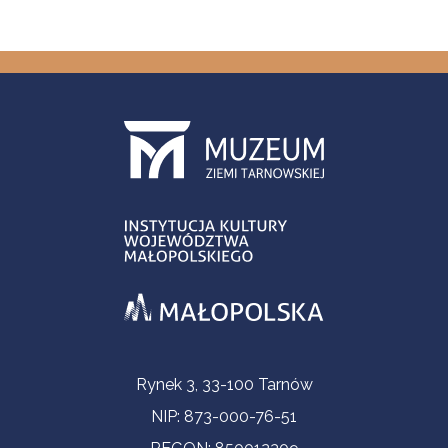
Informacje kontaktowe
Rynek 3, 33-100 Tarnów
NIP: 873-000-76-51