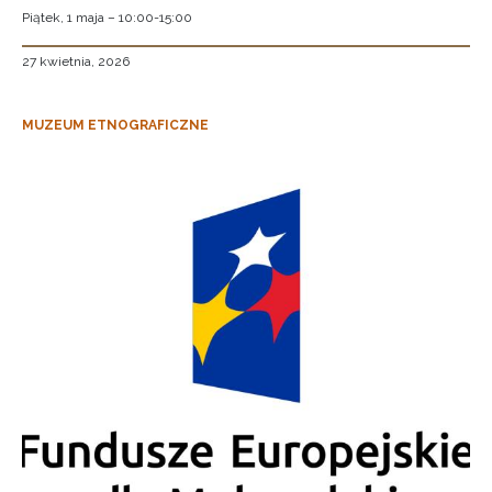
Piątek, 1 maja – 10:00-15:00
27 kwietnia, 2026
MUZEUM ETNOGRAFICZNE