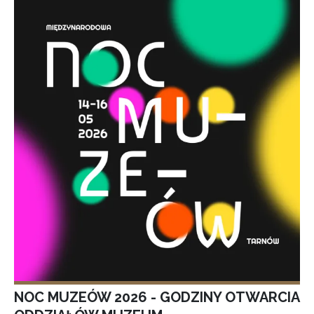
NOC MUZEÓW 2026 - GODZINY OTWARCIA