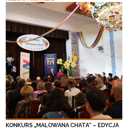
KONKURS „MALOWANA CHATA” – EDYCJA