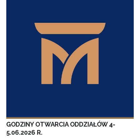
GODZINY OTWARCIA ODDZIAŁÓW 4-
5.06.2026 R.