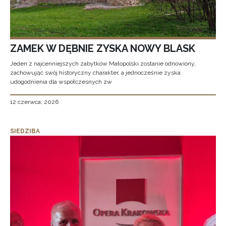
ZAMEK W DĘBNIE ZYSKA NOWY BLASK
Jeden z najcenniejszych zabytków Małopolski zostanie odnowiony,
zachowując swój historyczny charakter, a jednocześnie zyska
udogodnienia dla współczesnych zw
12 czerwca, 2026
SIEDZIBA