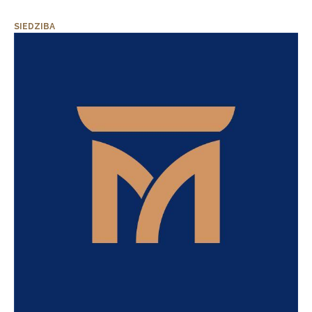
SIEDZIBA