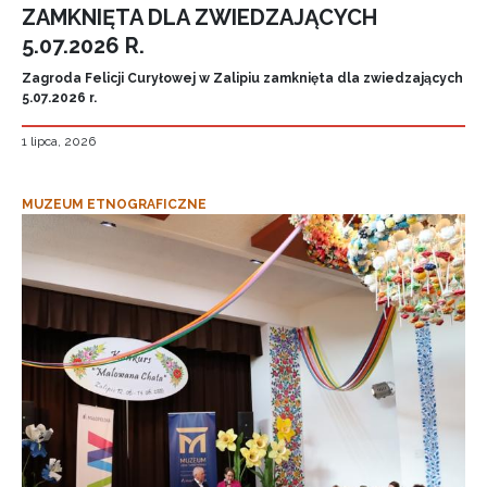
ZAMKNIĘTA DLA ZWIEDZAJĄCYCH
5.07.2026 R.
Zagroda Felicji Curyłowej w Zalipiu zamknięta dla zwiedzających
5.07.2026 r.
1 lipca, 2026
MUZEUM ETNOGRAFICZNE