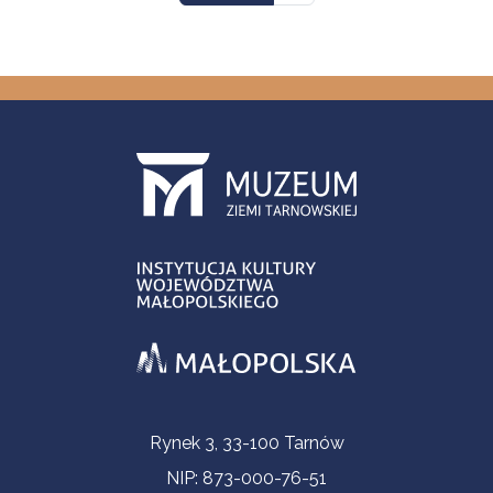
Informacje kontaktowe
Rynek 3, 33-100 Tarnów
NIP: 873-000-76-51