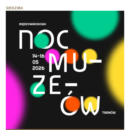
SIEDZIBA