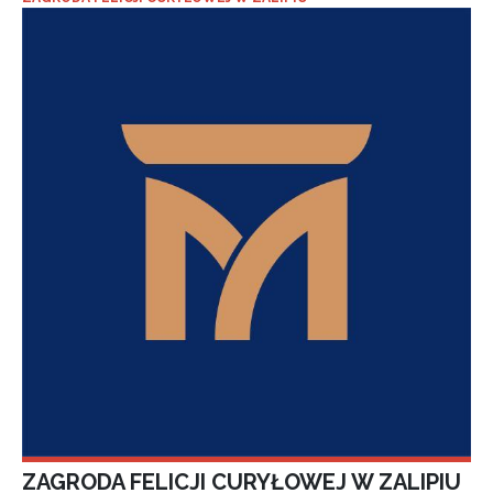
ZAGRODA FELICJI CURYŁOWEJ W ZALIPIU