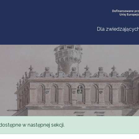
Dla zwiedzającyc
dostępne w następnej sekcji.