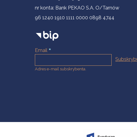
nr konta: Bank PEKAO S.A. O/Tarnów
96 1240 1910 1111 0000 0898 4744
Email
Adres e-mail subskrybenta.