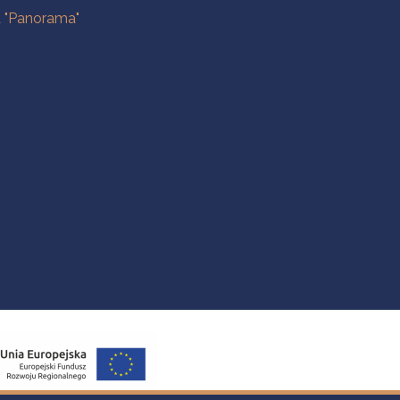
a "Panorama"