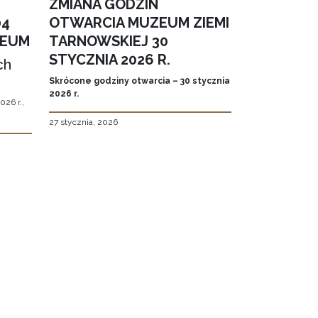
ZMIANA GODZIN
04
OTWARCIA MUZEUM ZIEMI
ZEUM
TARNOWSKIEJ 30
STYCZNIA 2026 R.
ch
Skrócone godziny otwarcia – 30 stycznia
2026 r.
026 r.,
27 stycznia, 2026