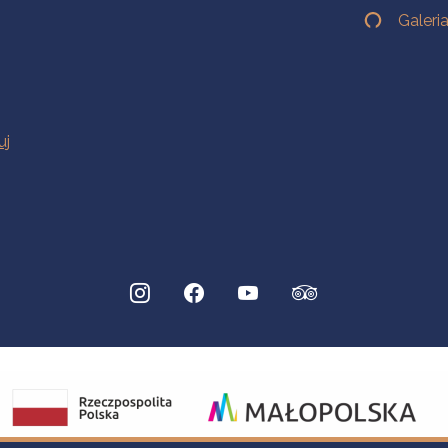
Galeri