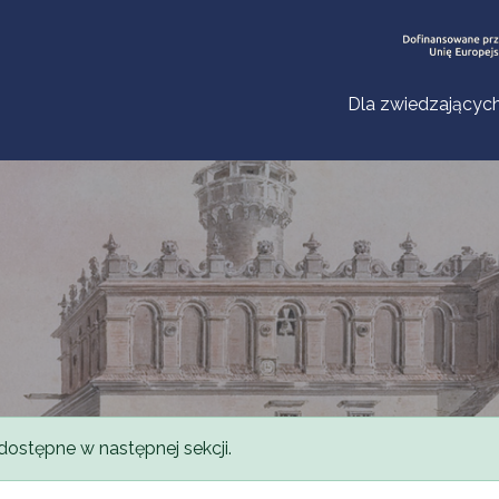
Dla zwiedzającyc
dostępne w następnej sekcji.