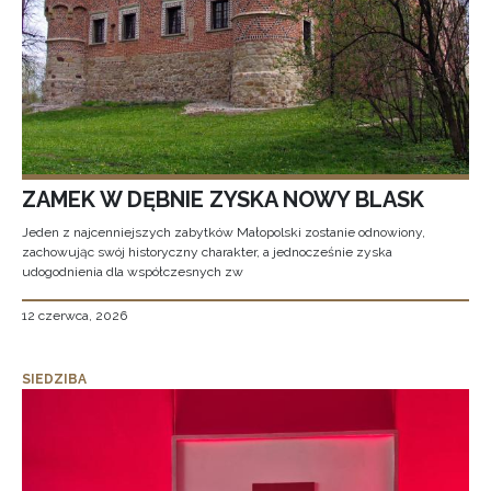
ZAMEK W DĘBNIE ZYSKA NOWY BLASK
Jeden z najcenniejszych zabytków Małopolski zostanie odnowiony,
zachowując swój historyczny charakter, a jednocześnie zyska
udogodnienia dla współczesnych zw
12 czerwca, 2026
SIEDZIBA