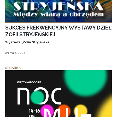
SUKCES FREKWENCYJNY WYSTAWY DZIEŁ
ZOFII STRYJEŃSKIEJ
Wystawa „Zofia Stryjeńska.
23 maja, 2026
SIEDZIBA