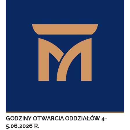
GODZINY OTWARCIA ODDZIAŁÓW 4-
5.06.2026 R.