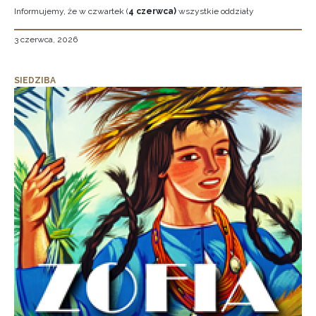
Informujemy, że w czwartek (
4 czerwca)
wszystkie oddziały
3 czerwca, 2026
SIEDZIBA