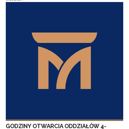
GODZINY OTWARCIA ODDZIAŁÓW 4-