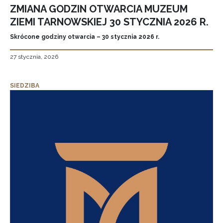
ZMIANA GODZIN OTWARCIA MUZEUM
ZIEMI TARNOWSKIEJ 30 STYCZNIA 2026 R.
Skrócone godziny otwarcia – 30 stycznia 2026 r.
27 stycznia, 2026
SIEDZIBA