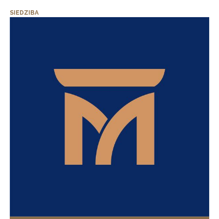
SIEDZIBA