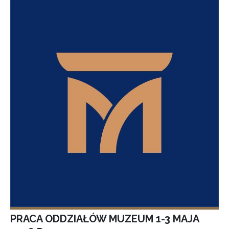
PRACA ODDZIAŁÓW MUZEUM 1-3 MAJA