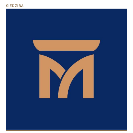
SIEDZIBA