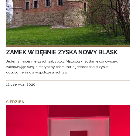
ZAMEK W DĘBNIE ZYSKA NOWY BLASK
Jeden z najcenniejszych zabytków Małopolski zostanie odnowiony,
zachowując swój historyczny charakter, a jednocześnie zyska
udogodnienia dla współczesnych zw
12 czerwca, 2026
SIEDZIBA