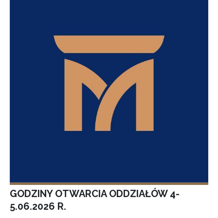
GODZINY OTWARCIA ODDZIAŁÓW 4-
5.06.2026 R.