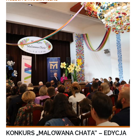
KONKURS „MALOWANA CHATA” – EDYCJA