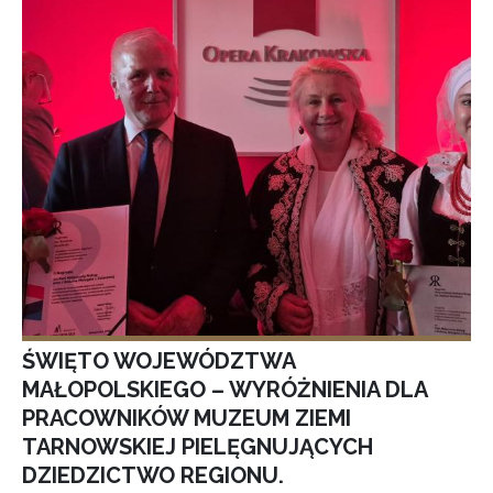
ŚWIĘTO WOJEWÓDZTWA
MAŁOPOLSKIEGO – WYRÓŻNIENIA DLA
PRACOWNIKÓW MUZEUM ZIEMI
TARNOWSKIEJ PIELĘGNUJĄCYCH
DZIEDZICTWO REGIONU.