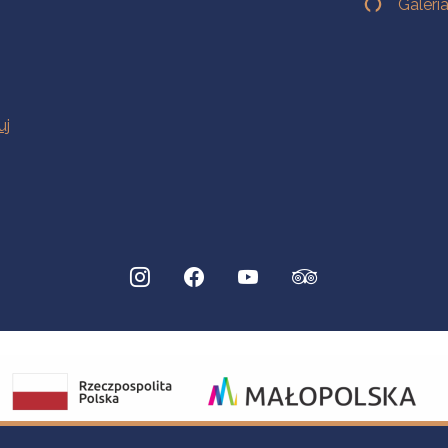
Galeri