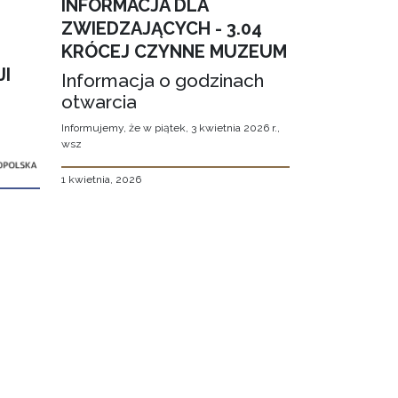
INFORMACJA DLA
ZWIEDZAJĄCYCH - 3.04
KRÓCEJ CZYNNE MUZEUM
JI
Informacja o godzinach
otwarcia
Informujemy, że w piątek, 3 kwietnia 2026 r.,
wsz
1 kwietnia, 2026