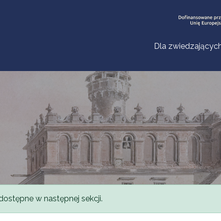
Dla zwiedzającyc
dostępne w następnej sekcji.