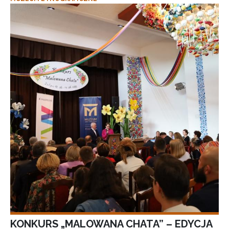
KONKURS „MALOWANA CHATA” – EDYCJA