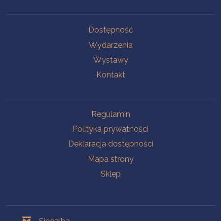
Na skróty
Dostępność
Wydarzenia
Wystawy
Kontakt
Na skróty
Regulamin
Polityka prywatności
Deklaracja dostępności
Mapa strony
Sklep
Oddziały