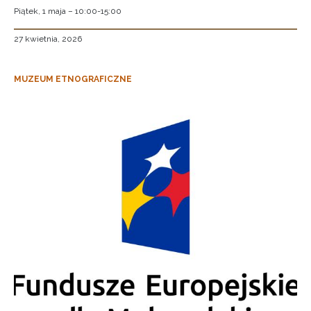
Piątek, 1 maja – 10:00-15:00
27 kwietnia, 2026
MUZEUM ETNOGRAFICZNE