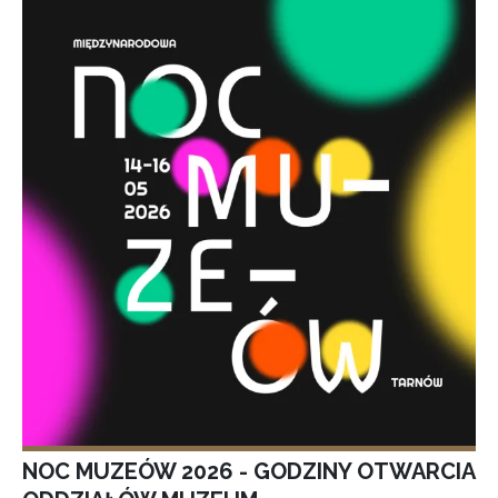
NOC MUZEÓW 2026 - GODZINY OTWARCIA