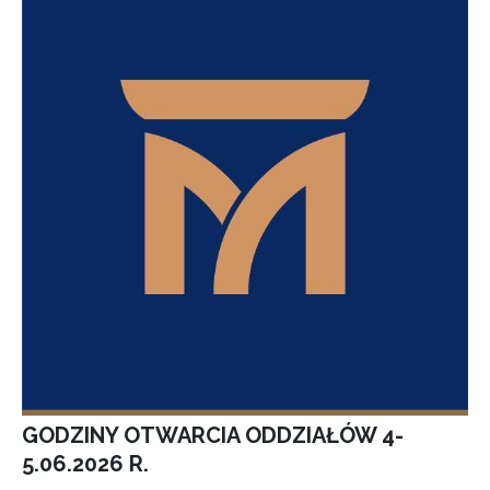
GODZINY OTWARCIA ODDZIAŁÓW 4-
5.06.2026 R.