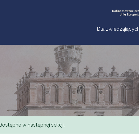
Dla zwiedzającyc
dostępne w następnej sekcji.