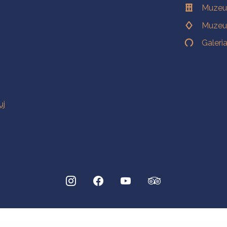
Muzeu
Muzeu
Galeri