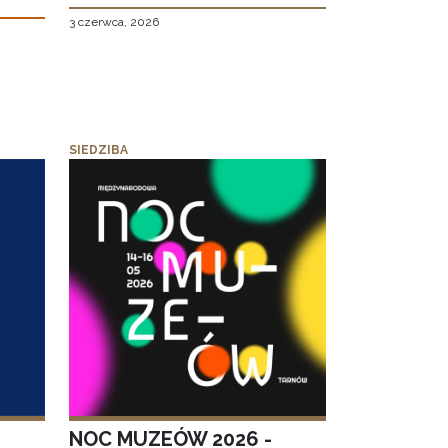
3 czerwca, 2026
SIEDZIBA
NOC MUZEÓW 2026 -