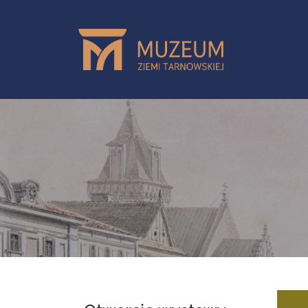
Przejdź do treści