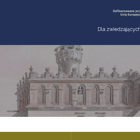
Dla zwiedzającyc