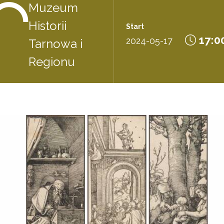
Muzeum
Historii
Start
17:0
2024-05-17
Tarnowa i
Regionu