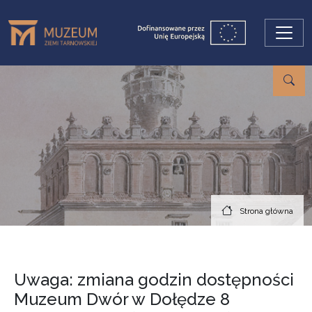
Przejdź do treści
Strona główna
Uwaga: zmiana godzin dostępności
Muzeum Dwór w Dołędze 8