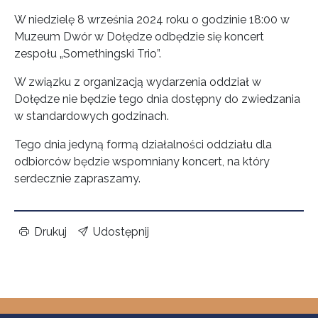
W niedzielę 8 września 2024 roku o godzinie 18:00 w
Muzeum Dwór w Dołędze odbędzie się koncert
zespołu „Somethingski Trio”.
W związku z organizacją wydarzenia oddział w
Dołędze nie będzie tego dnia dostępny do zwiedzania
w standardowych godzinach.
Tego dnia jedyną formą działalności oddziału dla
odbiorców będzie wspomniany koncert, na który
serdecznie zapraszamy.
Drukuj
Udostępnij