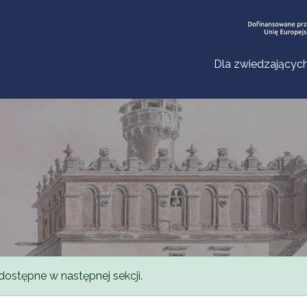
Dla zwiedzającyc
dostępne w następnej sekcji.