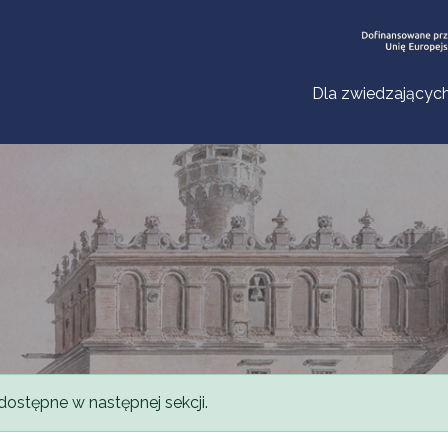
Dla zwiedzającyc
dostępne w następnej sekcji.