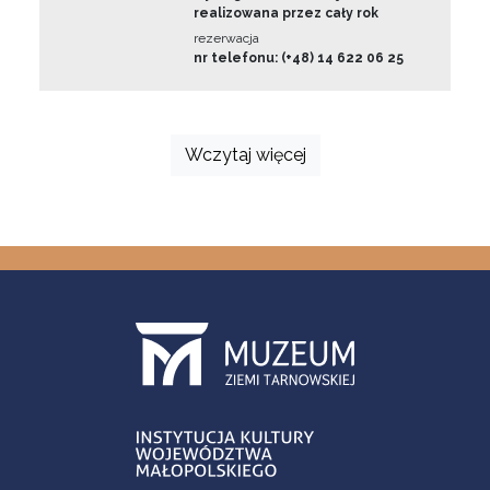
realizowana przez cały rok
rezerwacja
nr telefonu: (+48) 14 622 06 25
Wczytaj więcej