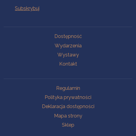
Na skróty
Dostępność
Wydarzenia
Wystawy
Kontakt
Na skróty
Regulamin
Polityka prywatności
Deklaracja dostępności
Mapa strony
Sklep