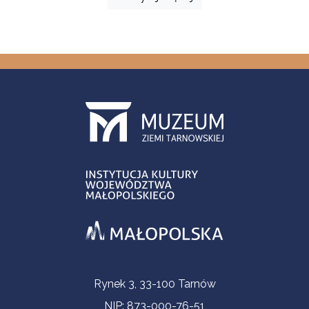
Informacje kontaktowe
Rynek 3, 33-100 Tarnów
NIP: 873-000-76-51