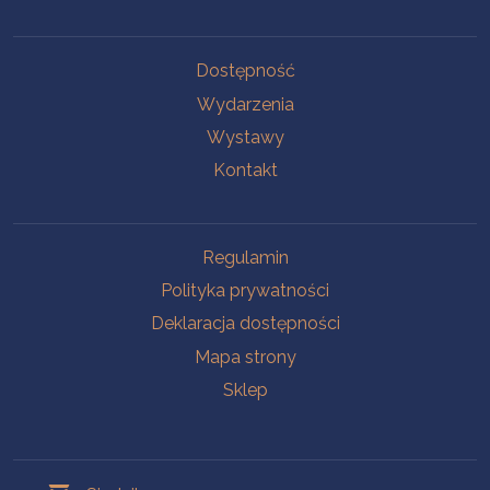
Na skróty
Dostępność
Wydarzenia
Wystawy
Kontakt
Na skróty
Regulamin
Polityka prywatności
Deklaracja dostępności
Mapa strony
Sklep
Oddziały