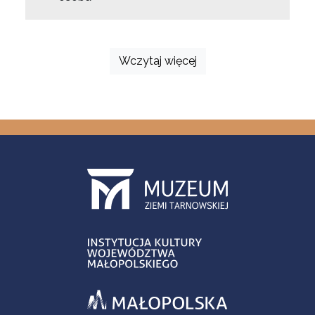
Wczytaj więcej