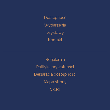
Na skróty
Dostępność
Wydarzenia
Wystawy
Kontakt
Na skróty
Regulamin
Polityka prywatności
Deklaracja dostępności
Mapa strony
Sklep
Oddziały