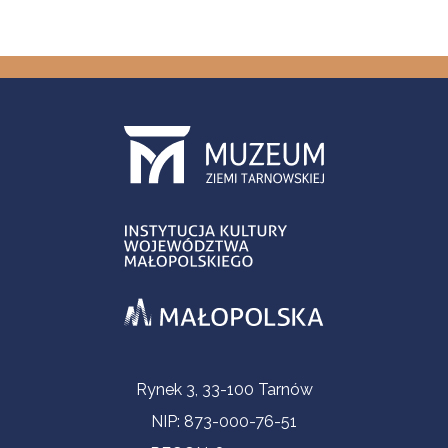
Informacje kontaktowe
Rynek 3, 33-100 Tarnów
NIP: 873-000-76-51