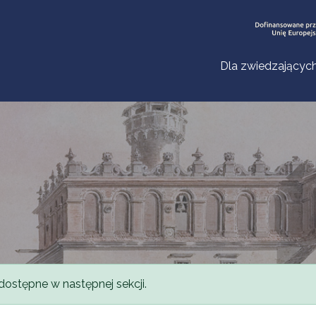
Dla zwiedzającyc
dostępne w następnej sekcji.