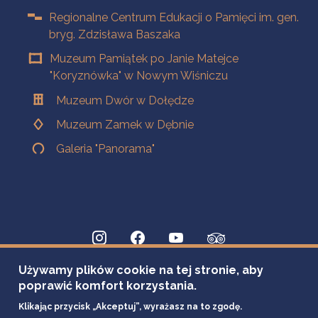
Regionalne Centrum Edukacji o Pamięci im. gen.
bryg. Zdzisława Baszaka
Muzeum Pamiątek po Janie Matejce
"Koryznówka" w Nowym Wiśniczu
Muzeum Dwór w Dołędze
Muzeum Zamek w Dębnie
Galeria "Panorama"
Używamy plików cookie na tej stronie, aby
poprawić komfort korzystania.
Klikając przycisk „Akceptuj”, wyrażasz na to zgodę.