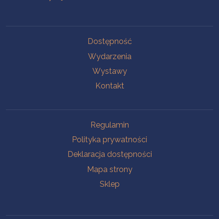
Na skróty
Dostępność
Wydarzenia
Wystawy
Kontakt
Na skróty
Regulamin
Polityka prywatności
Deklaracja dostępności
Mapa strony
Sklep