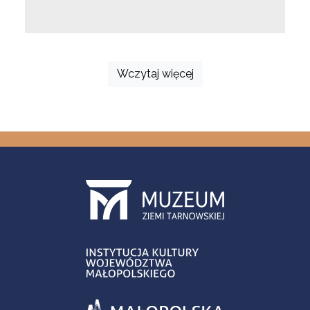
Wczytaj więcej