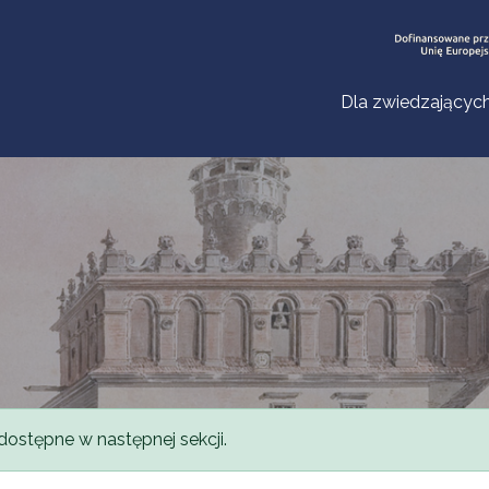
Dla zwiedzającyc
dostępne w następnej sekcji.