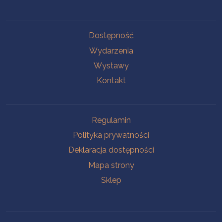
Na skróty
Dostępność
Wydarzenia
Wystawy
Kontakt
Na skróty
Regulamin
Polityka prywatności
Deklaracja dostępności
Mapa strony
Sklep
Oddziały