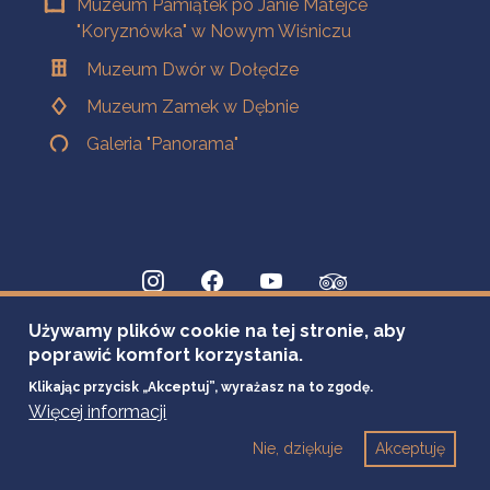
Muzeum Pamiątek po Janie Matejce
"Koryznówka" w Nowym Wiśniczu
Muzeum Dwór w Dołędze
Muzeum Zamek w Dębnie
Galeria "Panorama"
Używamy plików cookie na tej stronie, aby
poprawić komfort korzystania.
Klikając przycisk „Akceptuj”, wyrażasz na to zgodę.
Więcej informacji
Nie, dziękuje
Akceptuję