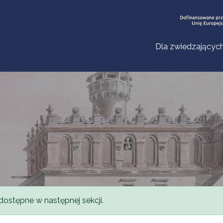
Dla zwiedzającyc
dostępne w następnej sekcji.