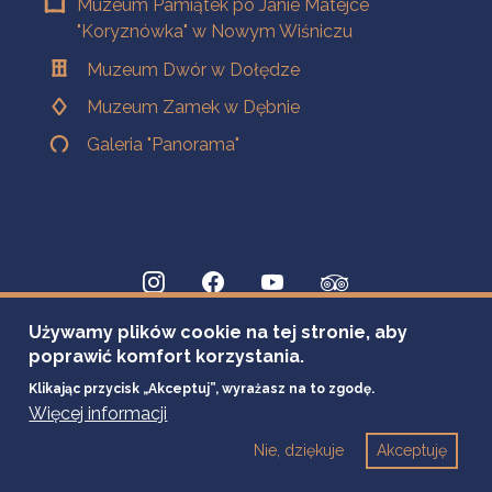
Muzeum Pamiątek po Janie Matejce
"Koryznówka" w Nowym Wiśniczu
Muzeum Dwór w Dołędze
Muzeum Zamek w Dębnie
Galeria "Panorama"
Używamy plików cookie na tej stronie, aby
poprawić komfort korzystania.
Klikając przycisk „Akceptuj”, wyrażasz na to zgodę.
Więcej informacji
Nie, dziękuje
Akceptuję