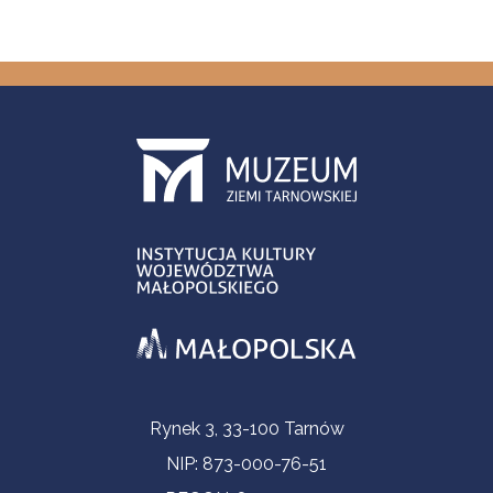
Informacje kontaktowe
Rynek 3, 33-100 Tarnów
NIP: 873-000-76-51