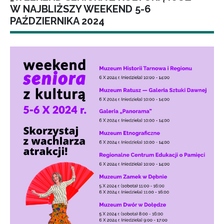
W NAJBLIŻSZY WEEKEND 5-6
PAŹDZIERNIKA 2024