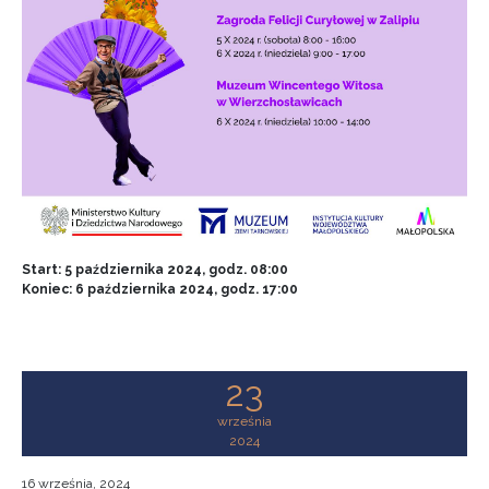
Start: 5 października 2024, godz. 08:00
Koniec: 6 października 2024, godz. 17:00
23
września
2024
16 września, 2024