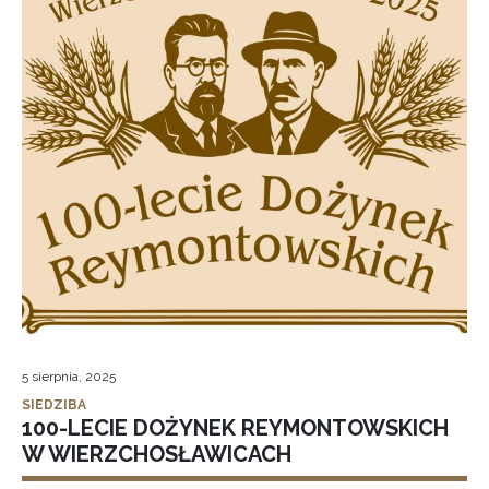
5 sierpnia, 2025
SIEDZIBA
100-LECIE DOŻYNEK REYMONTOWSKICH
W WIERZCHOSŁAWICACH