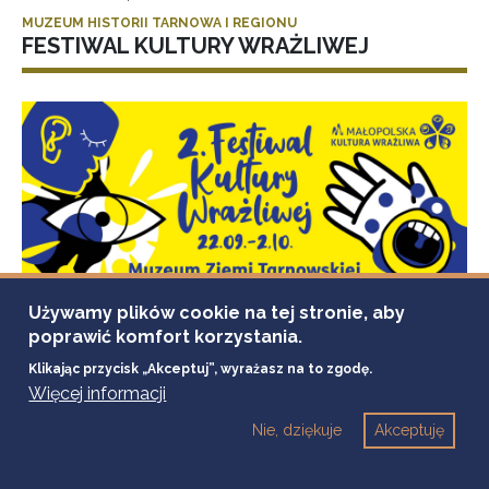
MUZEUM HISTORII TARNOWA I REGIONU
FESTIWAL KULTURY WRAŻLIWEJ
Używamy plików cookie na tej stronie, aby
poprawić komfort korzystania.
Klikając przycisk „Akceptuj”, wyrażasz na to zgodę.
Więcej informacji
Nie, dziękuje
Akceptuję