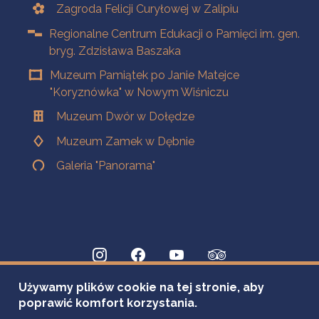
Zagroda Felicji Curyłowej w Zalipiu
Regionalne Centrum Edukacji o Pamięci im. gen.
bryg. Zdzisława Baszaka
Muzeum Pamiątek po Janie Matejce
"Koryznówka" w Nowym Wiśniczu
Muzeum Dwór w Dołędze
Muzeum Zamek w Dębnie
Galeria "Panorama"
Używamy plików cookie na tej stronie, aby
poprawić komfort korzystania.