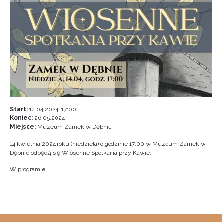
Start:
14.04.2024, 17:00
Koniec:
26.05.2024
Miejsce:
Muzeum Zamek w Dębnie
14 kwietnia 2024 roku (niedziela) o godzinie 17:00 w Muzeum Zamek w
Dębnie odbędą się Wiosenne Spotkania przy Kawie.
W programie: