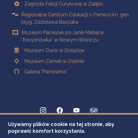
Zagroda Felicji Curyłowej w Zalipiu
Regionalne Centrum Edukacji o Pamięci im. gen.
bryg. Zdzisława Baszaka
Muzeum Pamiątek po Janie Matejce
"Koryznówka" w Nowym Wiśniczu
Muzeum Dwór w Dołędze
Muzeum Zamek w Dębnie
Galeria "Panorama"
Używamy plików cookie na tej stronie, aby
poprawić komfort korzystania.