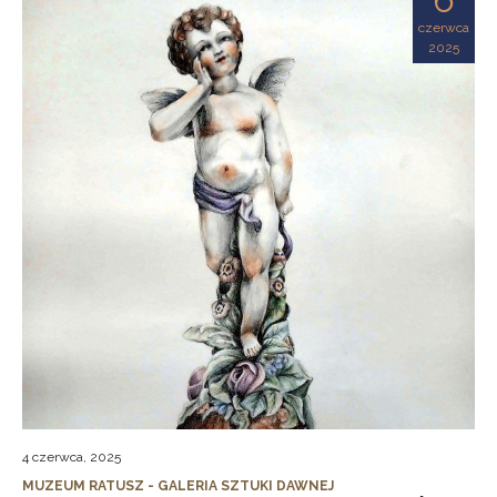
czerwca
2025
4 czerwca, 2025
MUZEUM RATUSZ - GALERIA SZTUKI DAWNEJ