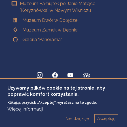
Muzeum Pamiątek po Janie Matejce
"Koryznówka" w Nowym Wiśniczu
Muzeum Dwór w Dołędze
Muzeum Zamek w Dębnie
Galeria "Panorama"
Używamy plików cookie na tej stronie, aby
poprawić komfort korzystania.
Klikając przycisk „Akceptuj”, wyrażasz na to zgodę.
Więcej informacji
Nie, dziękuje
Akceptuję